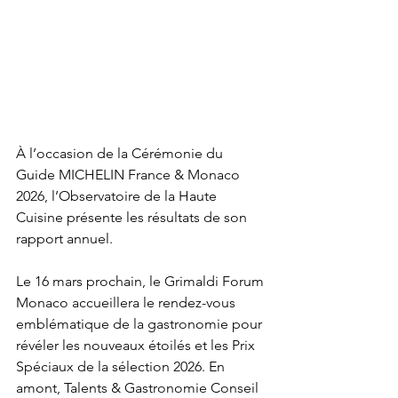
À l’occasion de la Cérémonie du 
Guide MICHELIN France & Monaco 
2026, l’Observatoire de la Haute 
Cuisine présente les résultats de son 
rapport annuel.
Le 16 mars prochain, le Grimaldi Forum 
Monaco accueillera le rendez-vous 
emblématique de la gastronomie pour 
révéler les nouveaux étoilés et les Prix 
Spéciaux de la sélection 2026. En 
amont, Talents & Gastronomie Conseil 