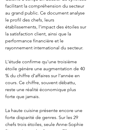
facilitant la compréhension du secteur 
au grand public. Ce document analyse 
le profil des chefs, leurs 
établissements, l'impact des étoiles sur 
la satisfaction client, ainsi que la 
performance financière et le 
rayonnement international du secteur.
L'étude confirme qu'une troisième 
étoile génère une augmentation de 40 
% du chiffre d’affaires sur l’année en 
cours. Ce chiffre, souvent débattu, 
reste une réalité économique plus 
forte que jamais.
La haute cuisine présente encore une 
forte disparité de genres. Sur les 29 
chefs trois étoiles, seule Anne-Sophie 