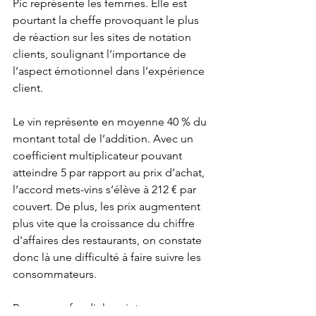
Pic représente les femmes. Elle est 
pourtant la cheffe provoquant le plus 
de réaction sur les sites de notation 
clients, soulignant l’importance de 
l’aspect émotionnel dans l’expérience 
client.
Le vin représente en moyenne 40 % du 
montant total de l’addition. Avec un 
coefficient multiplicateur pouvant 
atteindre 5 par rapport au prix d’achat, 
l’accord mets-vins s’élève à 212 € par 
couvert. De plus, les prix augmentent 
plus vite que la croissance du chiffre 
d'affaires des restaurants, on constate 
donc là une difficulté à faire suivre les 
consommateurs.
Pour approfondir le sujet, vous pouvez 