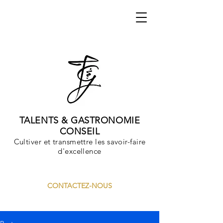
TALENTS & GASTRONOMIE
CONSEIL
Cultiver et transmettre les savoir-faire
d'excellence
CONTACTEZ-NOUS