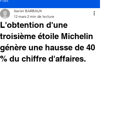
Post
Xavier BARBAUX
12 mars
2 min de lecture
L'obtention d'une
troisième étoile Michelin
génère une hausse de 40
% du chiffre d'affaires.