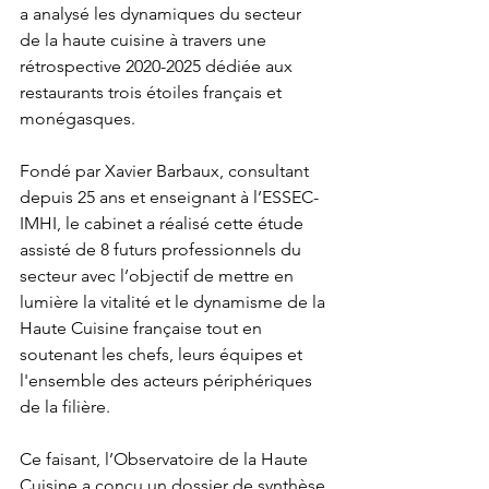
a analysé les dynamiques du secteur 
de la haute cuisine à travers une 
rétrospective 2020-2025 dédiée aux 
restaurants trois étoiles français et 
monégasques.
Fondé par Xavier Barbaux, consultant 
depuis 25 ans et enseignant à l’ESSEC-
IMHI, le cabinet a réalisé cette étude 
assisté de 8 futurs professionnels du 
secteur avec l’objectif de mettre en 
lumière la vitalité et le dynamisme de la 
Haute Cuisine française tout en 
soutenant les chefs, leurs équipes et 
l'ensemble des acteurs périphériques 
de la filière.
Ce faisant, l’Observatoire de la Haute 
Cuisine a conçu un dossier de synthèse 